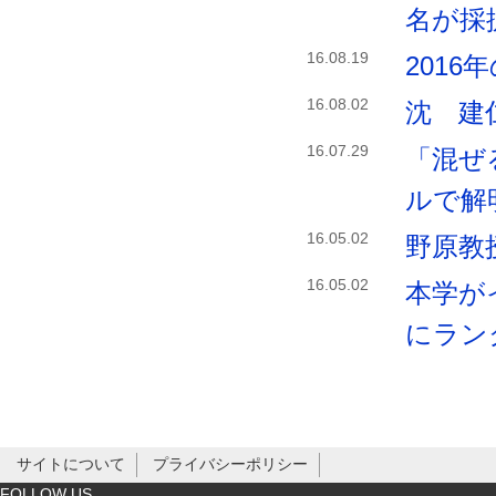
名が採
16.08.19
201
16.08.02
沈 建
16.07.29
「混ぜ
ルで解
16.05.02
野原教
16.05.02
本学が
にラン
サイトについて
プライバシーポリシー
FOLLOW US