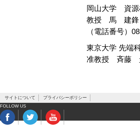
岡山大学 資源
教授 馬 建鋒
（電話番号）086-
東京大学 先端
准教授 斉藤 
サイトについて
プライバシーポリシー
FOLLOW US