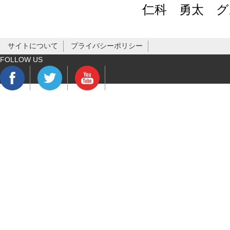
仁科 勇太 グ
サイトについて
プライバシーポリシー
FOLLOW US