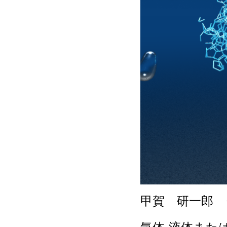
甲賀 研一郎 