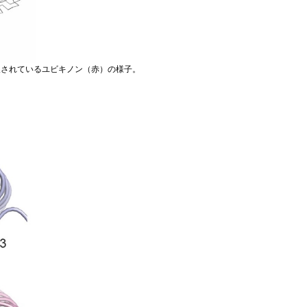
挿入されているユビキノン（赤）の様子。