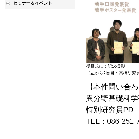
セミナー＆イベント
授賞式にて記念撮影
（左から2番目：高橋研究
【本件問い合わ
異分野基礎科学
特別研究員P
TEL：086-251-