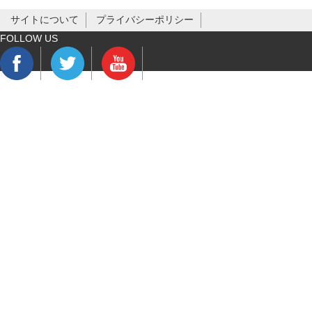
サイトについて
プライバシーポリシー
FOLLOW US