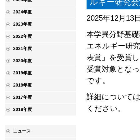
ルギー研究会
2024年度
2025年12月13
2023年度
本学異分野基礎
2022年度
エネルギー研究
2021年度
表賞」を受賞
2020年度
受賞対象となっ
2019年度
です。
2018年度
詳細について
2017年度
ください。
2016年度
ニュース