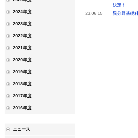
決定！
2024年度
23.06.15
異分野基礎科
2023年度
2022年度
2021年度
2020年度
2019年度
2018年度
2017年度
2016年度
ニュース