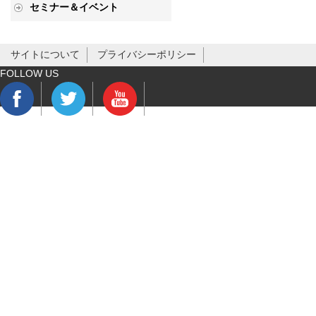
セミナー＆イベント
サイトについて
プライバシーポリシー
FOLLOW US